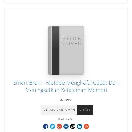
Smart Brain : Metode Menghafal Cepat Dan
Meningkatkan Ketajaman Memori
Suroso
DETAIL CANTUMAN
SITASI
BAGIKAN: