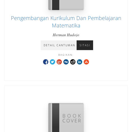
Pengembangan Kurikulum Dan Pembelajaran
Matematika
Herman Hudojo
DETAIL CANTUMAN
SITASI
BAGIKAN: