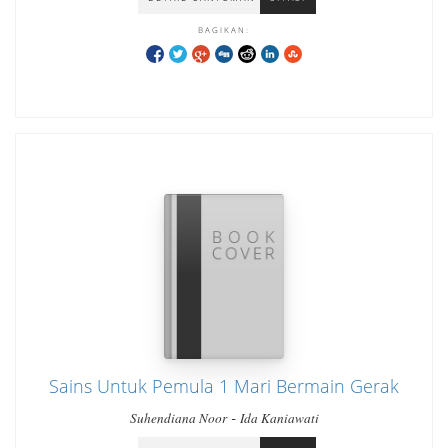
BAGIKAN:
Sains Untuk Pemula 1 Mari Bermain Gerak
-
Suhendiana Noor
Ida Kaniawati