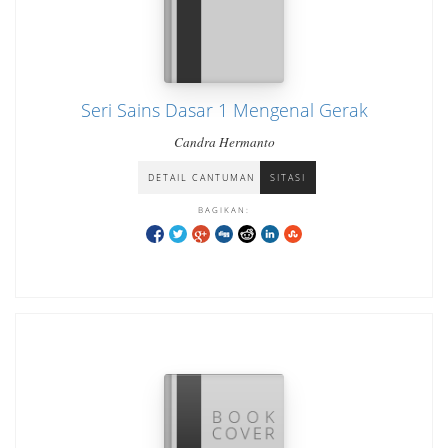
Seri Sains Dasar 1 Mengenal Gerak
Candra Hermanto
DETAIL CANTUMAN
SITASI
BAGIKAN: