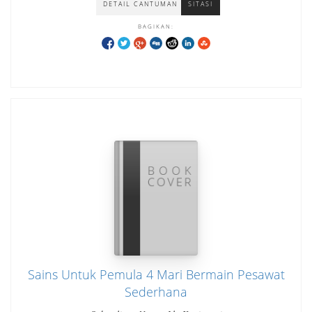
DETAIL CANTUMAN
SITASI
BAGIKAN:
Sains Untuk Pemula 4 Mari Bermain Pesawat
Sederhana