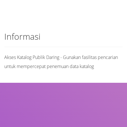
Informasi
Akses Katalog Publik Daring - Gunakan fasilitas pencarian
untuk mempercepat penemuan data katalog
Judul
Pengarang