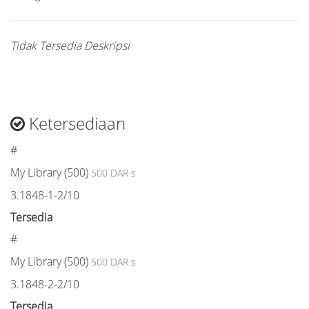
Tidak Tersedia Deskripsi
Ketersediaan
#
My Library (500)
500 DAR s
3.1848-1-2/10
Tersedia
#
My Library (500)
500 DAR s
3.1848-2-2/10
Tersedia