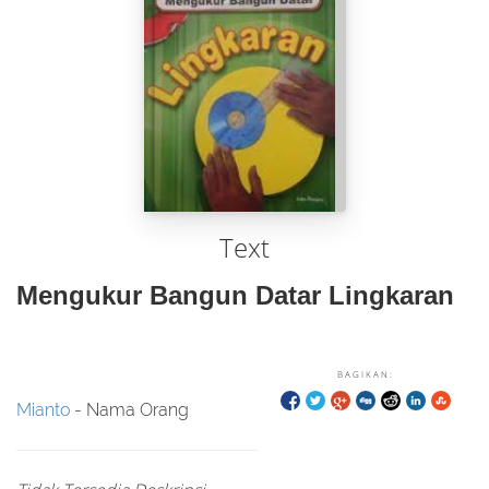
Text
Mengukur Bangun Datar Lingkaran
BAGIKAN:
Mianto
- Nama Orang