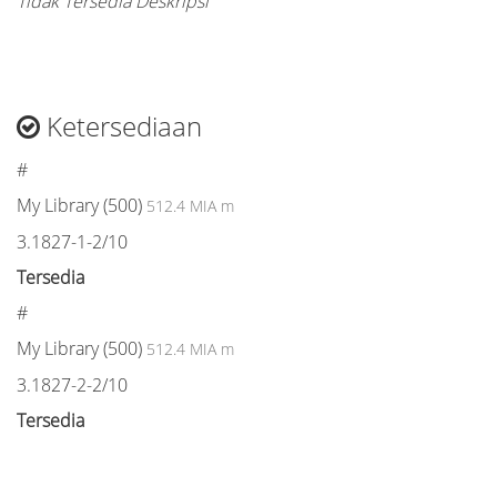
Tidak Tersedia Deskripsi
Ketersediaan
#
My Library (500)
512.4 MIA m
3.1827-1-2/10
Tersedia
#
My Library (500)
512.4 MIA m
3.1827-2-2/10
Tersedia