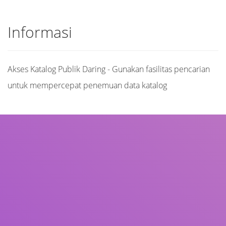
Informasi
Akses Katalog Publik Daring - Gunakan fasilitas pencarian
untuk mempercepat penemuan data katalog
Judul
Pengarang
Subjek