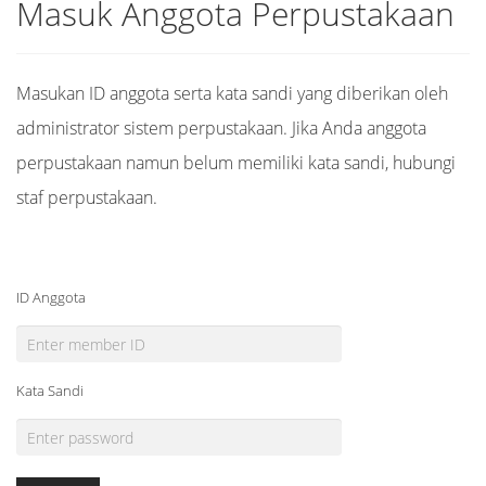
Masuk Anggota Perpustakaan
Masukan ID anggota serta kata sandi yang diberikan oleh
administrator sistem perpustakaan. Jika Anda anggota
perpustakaan namun belum memiliki kata sandi, hubungi
staf perpustakaan.
ID Anggota
Kata Sandi