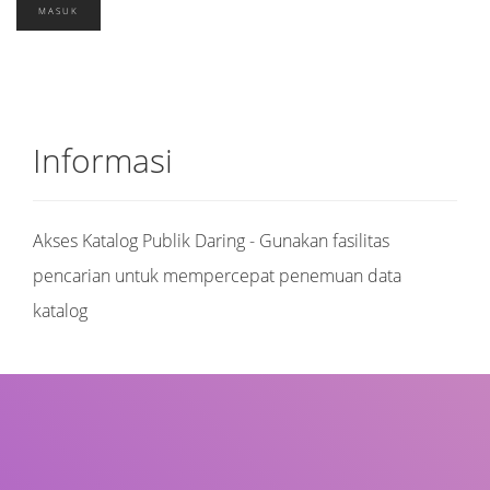
Informasi
Akses Katalog Publik Daring - Gunakan fasilitas
pencarian untuk mempercepat penemuan data
katalog
Judul